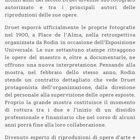
autorizzato e tra i principali autori delle
riproduzioni delle sue opere.
Druet esporrà ufficialmente le proprie fotografie
nel 1900, a Place de l’Alma, nella retrospettiva
organizzata da Rodin in occasione dell’Esposizione
Universale. Le sue settantuno stampe ritraggono
le opere del maestro e, oltre a documentarle, ne
offrono una nuova interpretazione. Pensando alla
mostra, nel febbraio dello stesso anno, Rodin
stende un contratto dettagliato che vede Druet
protagonista dell’organizzazione, dalla direzione
del personale alla supervisione delle opere esposte.
Proprio la grande mostra costituisce il momento
di rottura tra i due e l’inizio di un dissidio
professionale e finanziario che nel corso di alcuni
anni porrà fine alla loro collaborazione.
Divenuto esperto di riproduzioni di opere d’arte e