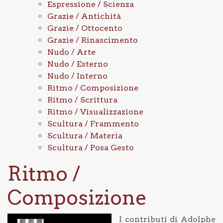
Espressione / Scienza
Grazie / Antichità
Grazie / Ottocento
Grazie / Rinascimento
Nudo / Arte
Nudo / Esterno
Nudo / Interno
Ritmo / Composizione
Ritmo / Scrittura
Ritmo / Visualizzazione
Scultura / Frammento
Scultura / Materia
Scultura / Posa Gesto
Ritmo /
Composizione
I contributi di Adolphe