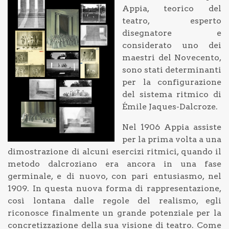
Appia, teorico del
teatro, esperto
disegnatore e
considerato uno dei
maestri del Novecento,
sono stati determinanti
per la configurazione
del sistema ritmico di
Émile Jaques-Dalcroze.
Nel 1906 Appia assiste
per la prima volta a una
dimostrazione di alcuni esercizi ritmici, quando il
metodo dalcroziano era ancora in una fase
germinale, e di nuovo, con pari entusiasmo, nel
1909. In questa nuova forma di rappresentazione,
così lontana dalle regole del realismo, egli
riconosce finalmente un grande potenziale per la
concretizzazione della sua visione di teatro. Come