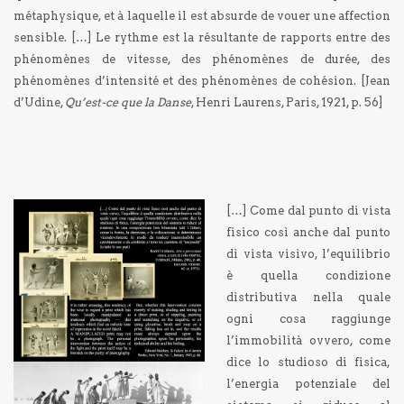
métaphysique, et à laquelle il est absurde de vouer une affection
sensible. […] Le rythme est la résultante de rapports entre des
phénomènes de vitesse, des phénomènes de durée, des
phénomènes d’intensité et des phénomènes de cohésion. [
Jean
d’Udine,
Qu’est-ce que la Danse
, Henri Laurens, Paris, 1921, p. 56]
[…] Come dal punto di vista
fisico così anche dal punto
di vista visivo, l’equilibrio
è quella condizione
distributiva nella quale
ogni cosa raggiunge
l’immobilità ovvero, come
dice lo studioso di fisica,
l’energia potenziale del