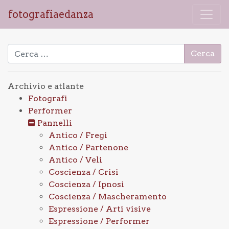
fotografiaedanza
Ricerca per:
Archivio e atlante
Fotografi
Performer
Pannelli
Antico / Fregi
Antico / Partenone
Antico / Veli
Coscienza / Crisi
Coscienza / Ipnosi
Coscienza / Mascheramento
Espressione / Arti visive
Espressione / Performer