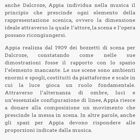
anche Dalcroze, Appia individua nella musica il
principio che prescinde ogni elemento della
rappresentazione scenica, ovvero la dimensione
ideale attraverso la quale l’attore, la scena e l’opera
possano ricongiungersi.
Appia realizza dal 1909 dei bozzetti di scena per
Dalcroze, constatando come nelle sue
dimostrazioni fosse il rapporto con lo spazio
l’elemento mancante. Le sue scene sono ambienti
enormi e spogli, costituiti da piattaforme e scale in
cui la luce gioca un ruolo fondamentale.
Attraverso l’alternanza di ombre, luci e
un’essenziale configurazione di linee, Appia riesce
a donare alla composizione un movimento che
prescinde la messa in scena. In altre parole, anche
gli spazi per Appia devono rispondere alle
proporzioni indicate dalla musica.