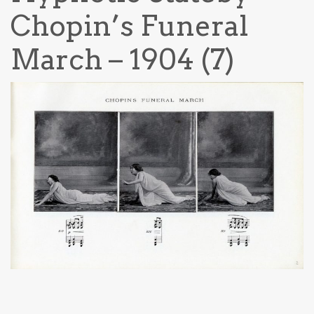
Chopin’s Funeral
March – 1904 (7)
Navigazione articoli